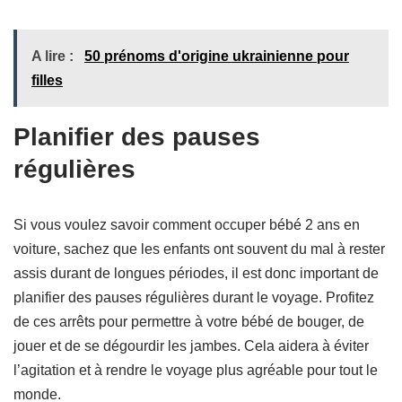
A lire :
50 prénoms d'origine ukrainienne pour
filles
Planifier des pauses
régulières
Si vous voulez savoir comment occuper bébé 2 ans en
voiture, sachez que les enfants ont souvent du mal à rester
assis durant de longues périodes, il est donc important de
planifier des pauses régulières durant le voyage. Profitez
de ces arrêts pour permettre à votre bébé de bouger, de
jouer et de se dégourdir les jambes. Cela aidera à éviter
l’agitation et à rendre le voyage plus agréable pour tout le
monde.