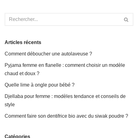
Articles récents
Comment déboucher une autolaveuse ?
Pyjama femme en flanelle : comment choisir un modèle
chaud et doux ?
Quelle lime à ongle pour bébé ?
Djellaba pour femme : modèles tendance et conseils de
style
Comment faire son dentifrice bio avec du siwak poudre ?
Catégories