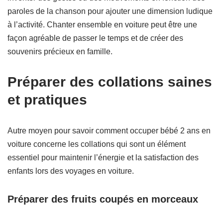
paroles de la chanson pour ajouter une dimension ludique
à l’activité. Chanter ensemble en voiture peut être une
façon agréable de passer le temps et de créer des
souvenirs précieux en famille.
Préparer des collations saines
et pratiques
Autre moyen pour savoir comment occuper bébé 2 ans en
voiture concerne les collations qui sont un élément
essentiel pour maintenir l’énergie et la satisfaction des
enfants lors des voyages en voiture.
Préparer des fruits coupés en morceaux