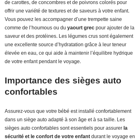
de carottes, de concombres et de poivrons colorés pour
offrir une variété de textures et de saveurs à votre enfant.
Vous pouvez les accompagner d’une trempette saine
comme de l’houmous ou du
yaourt grec
pour ajouter de la
saveur et des protéines. Les légumes crus sont également
une excellente source d’hydratation grâce à leur teneur
élevée en eau, ce qui aide à maintenir l’équilibre hydrique
de votre enfant pendant le voyage.
Importance des sièges auto
confortables
Assurez-vous que votre bébé est installé confortablement
dans un siège auto adapté à son âge et à sa taille. Les
sièges auto confortables sont essentiels pour assurer
la
sécurité et le confort de votre enfant
durant le voyage en