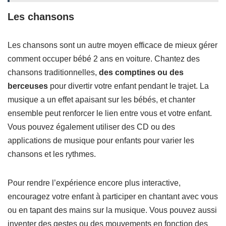
Les chansons
Les chansons sont un autre moyen efficace de mieux gérer
comment occuper bébé 2 ans en voiture. Chantez des
chansons traditionnelles,
des comptines ou des
berceuses
pour divertir votre enfant pendant le trajet. La
musique a un effet apaisant sur les bébés, et chanter
ensemble peut renforcer le lien entre vous et votre enfant.
Vous pouvez également utiliser des CD ou des
applications de musique pour enfants pour varier les
chansons et les rythmes.
Pour rendre l’expérience encore plus interactive,
encouragez votre enfant à participer en chantant avec vous
ou en tapant des mains sur la musique. Vous pouvez aussi
inventer des gestes ou des mouvements en fonction des