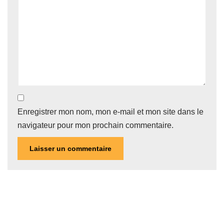
Enregistrer mon nom, mon e-mail et mon site dans le
navigateur pour mon prochain commentaire.