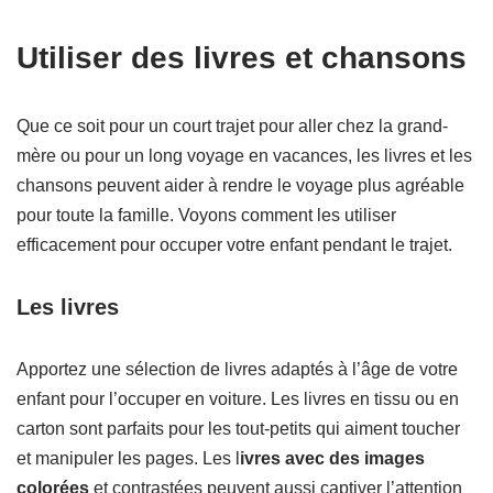
Utiliser des livres et chansons
Que ce soit pour un court trajet pour aller chez la grand-
mère ou pour un long voyage en vacances, les livres et les
chansons peuvent aider à rendre le voyage plus agréable
pour toute la famille. Voyons comment les utiliser
efficacement pour occuper votre enfant pendant le trajet.
Les livres
Apportez une sélection de livres adaptés à l’âge de votre
enfant pour l’occuper en voiture. Les livres en tissu ou en
carton sont parfaits pour les tout-petits qui aiment toucher
et manipuler les pages. Les l
ivres avec des images
colorées
et contrastées peuvent aussi captiver l’attention