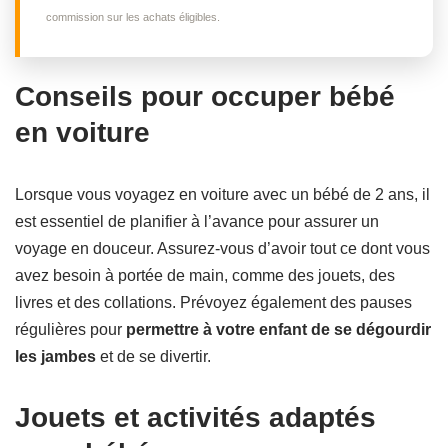
commission sur les achats éligibles.
Conseils pour occuper bébé
en voiture
Lorsque vous voyagez en voiture avec un bébé de 2 ans, il
est essentiel de planifier à l’avance pour assurer un
voyage en douceur. Assurez-vous d’avoir tout ce dont vous
avez besoin à portée de main, comme des jouets, des
livres et des collations. Prévoyez également des pauses
régulières pour
permettre à votre enfant de se dégourdir
les jambes
et de se divertir.
Jouets et activités adaptés