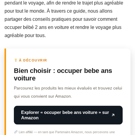
pendant le voyage, afin de rendre le trajet plus agréable
pour tout le monde. À travers ce guide, nous allons
partager des conseils pratiques pour savoir comment
occuper bébé 2 ans en voiture et rendre le voyage plus
agréable pour tous.
À DÉCOUVRIR
Bien choisir : occuper bebe ans
voiture
Parcourez les produits les mieux évalués et trouvez celui
qui vous convient sur Amazon.
Explorer « occuper bebe ans voiture » sur
Amazon
Lien affilié — en tant que Partenaire Amazon, nous percevons une