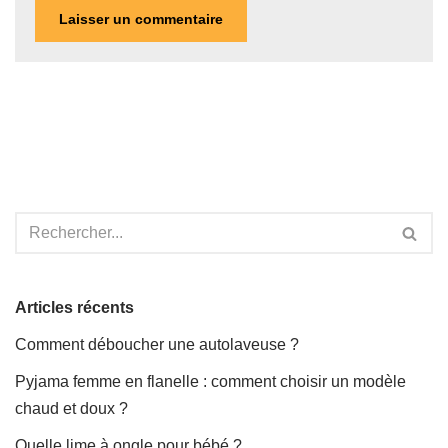
Articles récents
Comment déboucher une autolaveuse ?
Pyjama femme en flanelle : comment choisir un modèle
chaud et doux ?
Quelle lime à ongle pour bébé ?