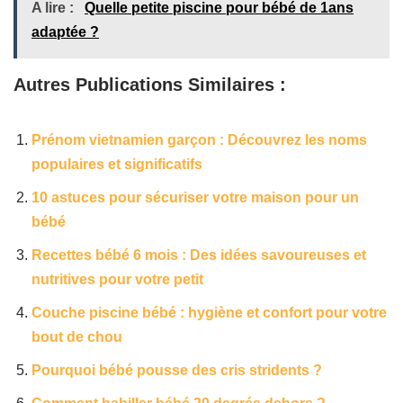
A lire :
Quelle petite piscine pour bébé de 1ans
adaptée ?
Autres Publications Similaires :
Prénom vietnamien garçon : Découvrez les noms
populaires et significatifs
10 astuces pour sécuriser votre maison pour un
bébé
Recettes bébé 6 mois : Des idées savoureuses et
nutritives pour votre petit
Couche piscine bébé : hygiène et confort pour votre
bout de chou
Pourquoi bébé pousse des cris stridents ?