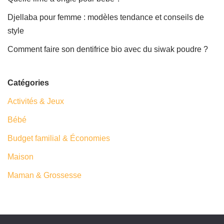
Djellaba pour femme : modèles tendance et conseils de
style
Comment faire son dentifrice bio avec du siwak poudre ?
Catégories
Activités & Jeux
Bébé
Budget familial & Économies
Maison
Maman & Grossesse