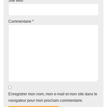
Site web
Commentaire
*
Enregistrer mon nom, mon e-mail et mon site dans le
navigateur pour mon prochain commentaire.