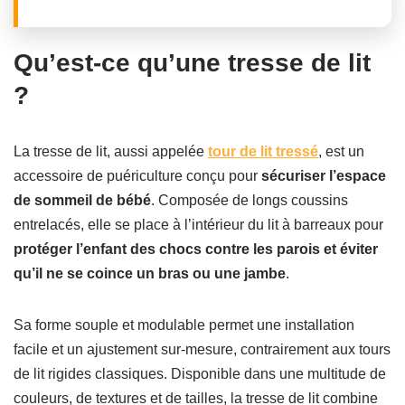
Qu’est-ce qu’une tresse de lit
?
La tresse de lit, aussi appelée
tour de lit tressé
, est un
accessoire de puériculture conçu pour
sécuriser l’espace
de sommeil de bébé
. Composée de longs coussins
entrelacés, elle se place à l’intérieur du lit à barreaux pour
protéger l’enfant des chocs contre les parois et éviter
qu’il ne se coince un bras ou une jambe
.
Sa forme souple et modulable permet une installation
facile et un ajustement sur-mesure, contrairement aux tours
de lit rigides classiques. Disponible dans une multitude de
couleurs, de textures et de tailles, la tresse de lit combine