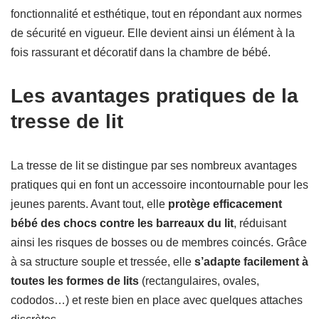
fonctionnalité et esthétique, tout en répondant aux normes
de sécurité en vigueur. Elle devient ainsi un élément à la
fois rassurant et décoratif dans la chambre de bébé.
Les avantages pratiques de la
tresse de lit
La tresse de lit se distingue par ses nombreux avantages
pratiques qui en font un accessoire incontournable pour les
jeunes parents. Avant tout, elle
protège efficacement
bébé des chocs contre les barreaux du lit
, réduisant
ainsi les risques de bosses ou de membres coincés. Grâce
à sa structure souple et tressée, elle
s’adapte facilement à
toutes les formes de lits
(rectangulaires, ovales,
cododos…) et reste bien en place avec quelques attaches