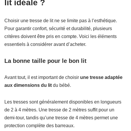
lit idéale ?
Choisir une tresse de lit ne se limite pas à l’esthétique.
Pour garantir confort, sécurité et durabilité, plusieurs
critères doivent être pris en compte. Voici les éléments
essentiels à considérer avant d’acheter.
La bonne taille pour le bon lit
Avant tout, il est important de choisir
une tresse adaptée
aux dimensions du lit
du bébé.
Les tresses sont généralement disponibles en longueurs
de 2 à 4 mètres. Une tresse de 2 mètres suffit pour un
demi-tour, tandis qu’une tresse de 4 mètres permet une
protection complète des barreaux.