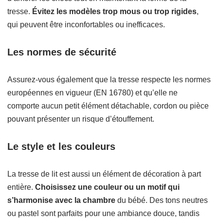
tresse.
Évitez les modèles trop mous ou trop rigides
,
qui peuvent être inconfortables ou inefficaces.
Les normes de sécurité
Assurez-vous également que la tresse respecte les normes
européennes en vigueur (EN 16780) et qu’elle ne
comporte aucun petit élément détachable, cordon ou pièce
pouvant présenter un risque d’étouffement.
Le style et les couleurs
La tresse de lit est aussi un élément de décoration à part
entière.
Choisissez une couleur ou un motif qui
s’harmonise avec la chambre
du bébé. Des tons neutres
ou pastel sont parfaits pour une ambiance douce, tandis