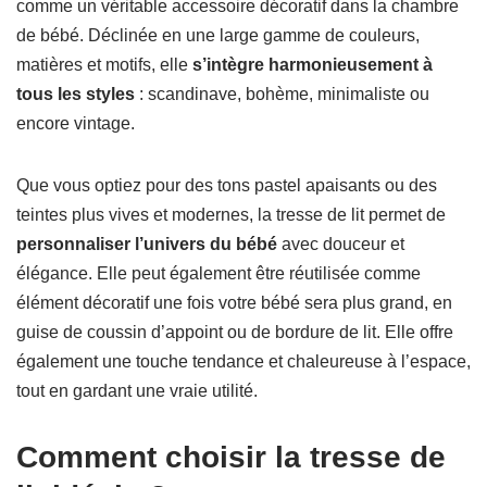
comme un véritable accessoire décoratif dans la chambre
de bébé. Déclinée en une large gamme de couleurs,
matières et motifs, elle
s’intègre harmonieusement à
tous les styles
: scandinave, bohème, minimaliste ou
encore vintage.
Que vous optiez pour des tons pastel apaisants ou des
teintes plus vives et modernes, la tresse de lit permet de
personnaliser l’univers du bébé
avec douceur et
élégance. Elle peut également être réutilisée comme
élément décoratif une fois votre bébé sera plus grand, en
guise de coussin d’appoint ou de bordure de lit. Elle offre
également une touche tendance et chaleureuse à l’espace,
tout en gardant une vraie utilité.
Comment choisir la tresse de