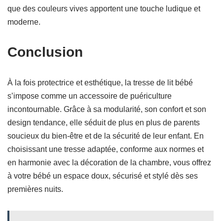
que des couleurs vives apportent une touche ludique et
moderne.
Conclusion
À la fois protectrice et esthétique, la tresse de lit bébé
s’impose comme un accessoire de puériculture
incontournable. Grâce à sa modularité, son confort et son
design tendance, elle séduit de plus en plus de parents
soucieux du bien-être et de la sécurité de leur enfant. En
choisissant une tresse adaptée, conforme aux normes et
en harmonie avec la décoration de la chambre, vous offrez
à votre bébé un espace doux, sécurisé et stylé dès ses
premières nuits.