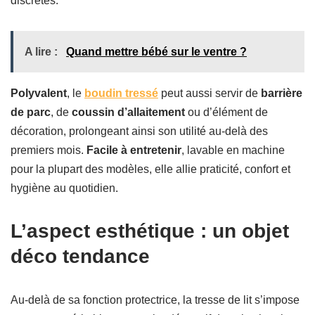
discrètes.
A lire :
Quand mettre bébé sur le ventre ?
Polyvalent
, le
boudin tressé
peut aussi servir de
barrière
de parc
, de
coussin d’allaitement
ou
d’élément de
décoration
, prolongeant ainsi son utilité au-delà des
premiers mois.
Facile à entretenir
, lavable en machine
pour la plupart des modèles, elle allie praticité, confort et
hygiène au quotidien.
L’aspect esthétique : un objet
déco tendance
Au-delà de sa fonction protectrice, la tresse de lit s’impose