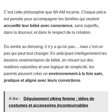
C’est cette philosophie que WI-AM incarne. Chaque pièce
est pensée pour accompagner les familles qui veulent
accueillir leur bébé avec conscience
, sans superflu,
dans la douceur, et dans le respect de la création.
Du ventre au dressing, il n’y a qu’un pas… mais c’est un
pas qui peut tout changer. En anticipant intelligemment les
besoins vestimentaires de bébé, en misant sur des
matières naturelles et une logique de simplicité, les
parents peuvent créer un
environnement à la fois sain,
pratique et aligné avec leurs convictions
.
A lire :
Déguisement viking femme : idées de
costumes et accessoires incontournables