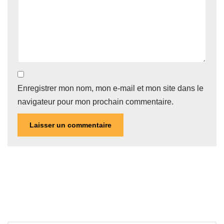
Enregistrer mon nom, mon e-mail et mon site dans le
navigateur pour mon prochain commentaire.