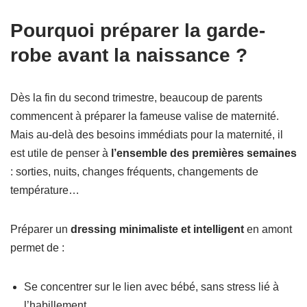
Pourquoi préparer la garde-
robe avant la naissance ?
Dès la fin du second trimestre, beaucoup de parents
commencent à préparer la fameuse valise de maternité.
Mais au-delà des besoins immédiats pour la maternité, il
est utile de penser à
l’ensemble des premières semaines
: sorties, nuits, changes fréquents, changements de
température…
Préparer un
dressing minimaliste et intelligent
en amont
permet de :
Se concentrer sur le lien avec bébé, sans stress lié à
l’habillement