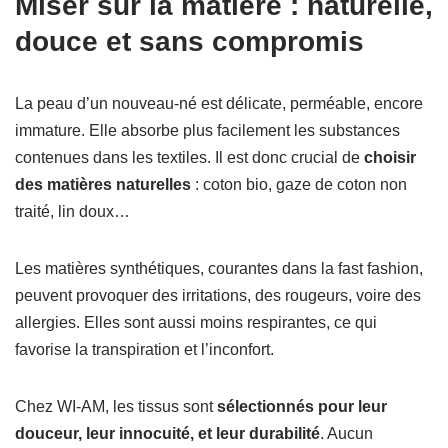
Miser sur la matière : naturelle,
douce et sans compromis
La peau d’un nouveau-né est délicate, perméable, encore
immature. Elle absorbe plus facilement les substances
contenues dans les textiles. Il est donc crucial de
choisir
des matières naturelles
: coton bio, gaze de coton non
traité, lin doux…
Les matières synthétiques, courantes dans la fast fashion,
peuvent provoquer des irritations, des rougeurs, voire des
allergies. Elles sont aussi moins respirantes, ce qui
favorise la transpiration et l’inconfort.
Chez WI-AM, les tissus sont
sélectionnés pour leur
douceur, leur innocuité, et leur durabilité
. Aucun