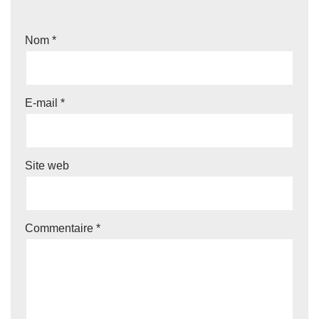
Nom
*
E-mail
*
Site web
Commentaire
*