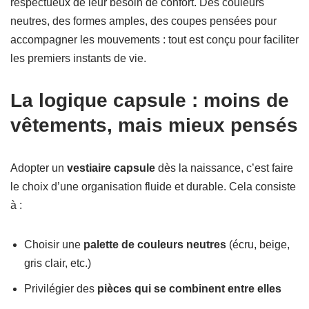
respectueux de leur besoin de confort. Des couleurs
neutres, des formes amples, des coupes pensées pour
accompagner les mouvements : tout est conçu pour faciliter
les premiers instants de vie.
La logique capsule : moins de
vêtements, mais mieux pensés
Adopter un
vestiaire capsule
dès la naissance, c’est faire
le choix d’une organisation fluide et durable. Cela consiste
à :
Choisir une
palette de couleurs neutres
(écru, beige,
gris clair, etc.)
Privilégier des
pièces qui se combinent entre elles