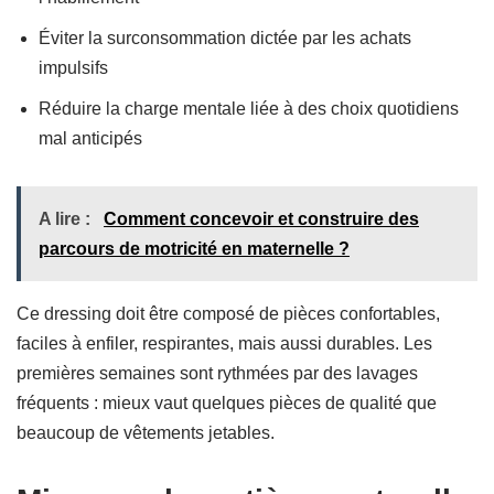
Éviter la surconsommation dictée par les achats
impulsifs
Réduire la charge mentale liée à des choix quotidiens
mal anticipés
A lire :
Comment concevoir et construire des
parcours de motricité en maternelle ?
Ce dressing doit être composé de pièces confortables,
faciles à enfiler, respirantes, mais aussi durables. Les
premières semaines sont rythmées par des lavages
fréquents : mieux vaut quelques pièces de qualité que
beaucoup de vêtements jetables.