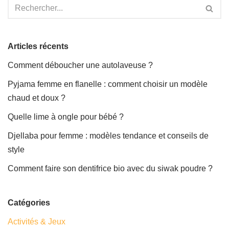
Articles récents
Comment déboucher une autolaveuse ?
Pyjama femme en flanelle : comment choisir un modèle
chaud et doux ?
Quelle lime à ongle pour bébé ?
Djellaba pour femme : modèles tendance et conseils de
style
Comment faire son dentifrice bio avec du siwak poudre ?
Catégories
Activités & Jeux