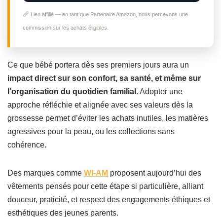
Lien affilié — en tant que Partenaire Amazon, nous percevons une
commission sur les achats éligibles.
Ce que bébé portera dès ses premiers jours aura un
impact direct sur son confort, sa santé, et même sur
l’organisation du quotidien familial
. Adopter une
approche réfléchie et alignée avec ses valeurs dès la
grossesse permet d’éviter les achats inutiles, les matières
agressives pour la peau, ou les collections sans
cohérence.
Des marques comme
WI-AM
proposent aujourd’hui des
vêtements pensés pour cette étape si particulière, alliant
douceur, praticité, et respect des engagements éthiques et
esthétiques des jeunes parents.