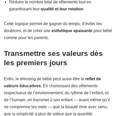
Réduire le nombre total de vêtements tout en
garantissant leur
qualité et leur rotation
Cette logique permet de gagner du temps, d’éviter les
doublons, et de créer une
esthétique apaisante
pour bébé
comme pour les parents.
Transmettre ses valeurs dès
les premiers jours
Enfin, le dressing de bébé peut aussi être le
reflet de
valeurs éducatives
. En choisissant des vêtements
respectueux de l’environnement, du rythme de l’enfant, et
de l’humain, on transmet à son enfant — avant même qu’il
ne comprenne les mots — que la beauté rime avec sens,
que la simplicité a plus de valeur que la quantité.