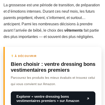
La grossesse est une période de transition, de préparation
et d’émotions intenses. Durant ces neuf mois, les futurs
parents projettent, rêvent, s’informent, et surtout…
anticipent. Parmi les nombreuses décisions à prendre
avant l’arrivée de bébé, le choix des
vêtements
fait partie
des plus importantes — et souvent des plus négligées.
À DÉCOUVRIR
Bien choisir : ventre dressing bons
vestimentaires premiers
Parcourez les produits les mieux évalués et trouvez celui
qui vous convient sur Amazon.
Explorer « ventre dressing bons
vestimentaires premiers » sur Amazon