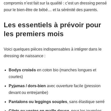
compromis n’est fait sur la qualité : c’est un dressing pensé
pour le bien-être de bébé… et la sérénité des parents.
Les essentiels à prévoir pour
les premiers mois
Voici quelques pièces indispensables à intégrer dans le
dressing de naissance :
Bodys croisés
en coton bio (manches longues et
courtes)
Pyjamas / dors-bien
avec ouverture facile (pression
devant ou entrejambe)
Pantalons ou leggings souples
, sans élastique serré
Gilets ou vestes en maille douce
, pour les journées