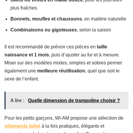
plus fraîches
Bonnets, moufles et chaussons
, en matière naturelle
Combinaisons ou gigoteuses
, selon la saison
Il est recommandé de prévoir ces pièces en
taille
naissance et 1 mois
, puis d’ajuster au fur et à mesure.
Miser sur des modèles mixtes, simples et sobres permet
également une
meilleure réutilisation
, quel que soit le
sexe de l’enfant.
A lire :
Quelle ⁢dimension‍ de trampoline choisir ?
Pour les petits garçons, WI-AM propose une sélection de
vêtements bébé
à la fois pratiques, élégants et