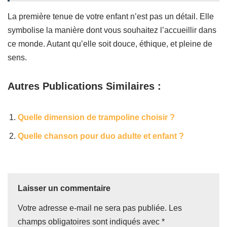
La première tenue de votre enfant n’est pas un détail. Elle
symbolise la manière dont vous souhaitez l’accueillir dans
ce monde. Autant qu’elle soit douce, éthique, et pleine de
sens.
Autres Publications Similaires :
Quelle ⁢dimension‍ de trampoline choisir ?
Quelle chanson pour duo adulte ‌et enfant ?
Laisser un commentaire
Votre adresse e-mail ne sera pas publiée.
Les
champs obligatoires sont indiqués avec
*