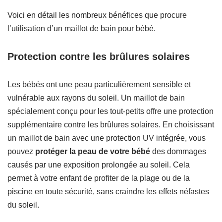
Voici en détail les nombreux bénéfices que procure
l’utilisation d’un maillot de bain pour bébé.
Protection contre les brûlures solaires
Les bébés ont une peau particulièrement sensible et
vulnérable aux rayons du soleil. Un maillot de bain
spécialement conçu pour les tout-petits offre une protection
supplémentaire contre les brûlures solaires. En choisissant
un maillot de bain avec une protection UV intégrée, vous
pouvez
protéger la peau de votre bébé
des dommages
causés par une exposition prolongée au soleil. Cela
permet à votre enfant de profiter de la plage ou de la
piscine en toute sécurité, sans craindre les effets néfastes
du soleil.