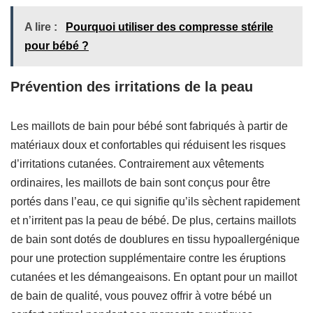
A lire :
Pourquoi utiliser des compresse stérile
pour bébé ?
Prévention des irritations de la peau
Les maillots de bain pour bébé sont fabriqués à partir de
matériaux doux et confortables qui réduisent les risques
d’irritations cutanées. Contrairement aux vêtements
ordinaires, les maillots de bain sont conçus pour être
portés dans l’eau, ce qui signifie qu’ils sèchent rapidement
et n’irritent pas la peau de bébé. De plus, certains maillots
de bain sont dotés de doublures en tissu hypoallergénique
pour une protection supplémentaire contre les éruptions
cutanées et les démangeaisons. En optant pour un maillot
de bain de qualité, vous pouvez offrir à votre bébé un