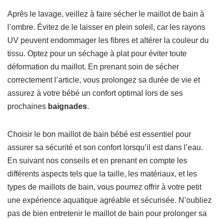
Après le lavage, veillez à faire sécher le maillot de bain à
l’ombre. Évitez de le laisser en plein soleil, car les rayons
UV peuvent endommager les fibres et altérer la couleur du
tissu. Optez pour un séchage à plat pour éviter toute
déformation du maillot. En prenant soin de sécher
correctement l’article, vous prolongez sa durée de vie et
assurez à votre bébé un confort optimal lors de ses
prochaines
baignades
.
Choisir le bon maillot de bain bébé est essentiel pour
assurer sa sécurité et son confort lorsqu’il est dans l’eau.
En suivant nos conseils et en prenant en compte les
différents aspects tels que la taille, les matériaux, et les
types de maillots de bain, vous pourrez offrir à votre petit
une expérience aquatique agréable et sécurisée. N’oubliez
pas de bien entretenir le maillot de bain pour prolonger sa