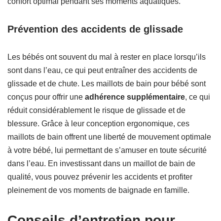
confort optimal pendant ses moments aquatiques.
Prévention des accidents de glissade
Les bébés ont souvent du mal à rester en place lorsqu’ils
sont dans l’eau, ce qui peut entraîner des accidents de
glissade et de chute. Les maillots de bain pour bébé sont
conçus pour offrir une
adhérence supplémentaire
, ce qui
réduit considérablement le risque de glissade et de
blessure. Grâce à leur conception ergonomique, ces
maillots de bain offrent une liberté de mouvement optimale
à votre bébé, lui permettant de s’amuser en toute sécurité
dans l’eau. En investissant dans un maillot de bain de
qualité, vous pouvez prévenir les accidents et profiter
pleinement de vos moments de baignade en famille.
Conseils d’entretien pour