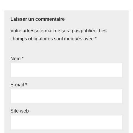
Laisser un commentaire
Votre adresse e-mail ne sera pas publiée.
Les
champs obligatoires sont indiqués avec
*
Nom
*
E-mail
*
Site web