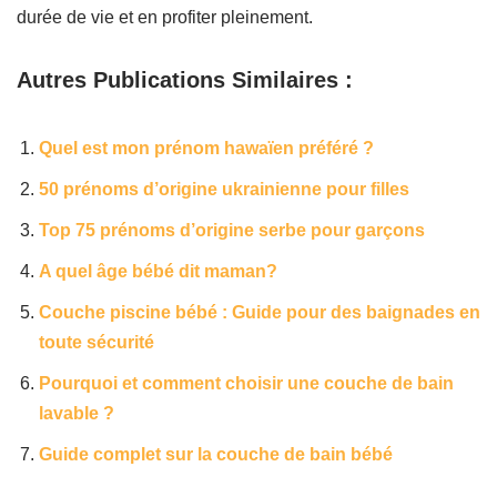
durée de vie et en profiter pleinement.
Autres Publications Similaires :
Quel est mon prénom hawaïen​ préféré ?
50 prénoms d’origine ukrainienne pour filles
Top 75 prénoms d’origine serbe pour garçons
A quel âge bébé dit maman?
Couche piscine bébé : Guide pour des baignades en
toute sécurité
Pourquoi et comment choisir une couche de bain
lavable ?
Guide complet sur la couche de bain bébé