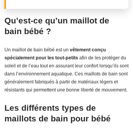
Qu’est-ce qu’un maillot de
bain bébé ?
Un maillot de bain bébé est un
vêtement conçu
spécialement pour les tout-petits
afin de les protéger du
soleil et de l’eau tout en assurant leur confort lorsqu’ils sont
dans l’environnement aquatique. Ces maillots de bain sont
généralement fabriqués à partir de matériaux légers et
résistants qui permettent une bonne liberté de mouvement.
Les différents types de
maillots de bain pour bébé