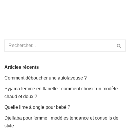
Articles récents
Comment déboucher une autolaveuse ?
Pyjama femme en flanelle : comment choisir un modèle
chaud et doux ?
Quelle lime à ongle pour bébé ?
Djellaba pour femme : modèles tendance et conseils de
style