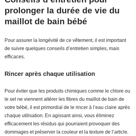
prolonger la durée de vie du
maillot de bain bébé
Pour assurer la longévité de ce vêtement, il est important
de suivre quelques conseils d’entretien simples, mais
efficaces.
Rincer après chaque utilisation
Pour éviter que les produits chimiques comme le chlore ou
le sel ne viennent altérer les fibres du maillot de bain de
votre bébé, il est primordial de le rincer à l’eau claire après
chaque utilisation. En agissant ainsi, vous éliminez
efficacement les résidus qui pourraient provoquer des
dommages et préserver la couleur et la texture de l’article.