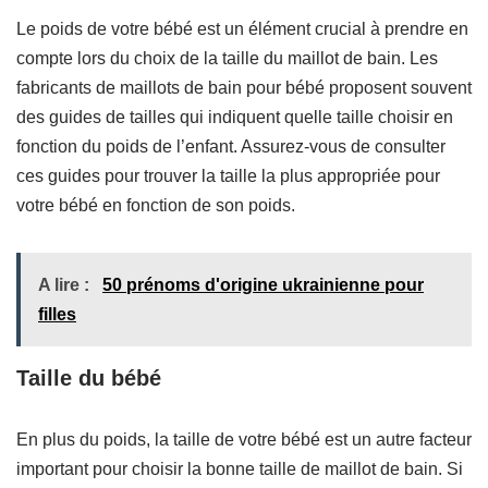
Le poids de votre bébé est un élément crucial à prendre en
compte lors du choix de la taille du maillot de bain. Les
fabricants de maillots de bain pour bébé proposent souvent
des guides de tailles qui indiquent quelle taille choisir en
fonction du poids de l’enfant. Assurez-vous de consulter
ces guides pour trouver la taille la plus appropriée pour
votre bébé en fonction de son poids.
A lire :
50 prénoms d'origine ukrainienne pour
filles
Taille du bébé
En plus du poids, la taille de votre bébé est un autre facteur
important pour choisir la bonne taille de maillot de bain. Si