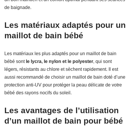
de baignade.
Les matériaux adaptés pour un
maillot de bain bébé
Les matériaux les plus adaptés pour un maillot de bain
bébé sont
le lycra, le nylon et le polyester
, qui sont
légers, résistants au chlore et sèchent rapidement. Il est
aussi recommandé de choisir un maillot de bain doté d’une
protection anti-UV pour protéger la peau délicate de votre
bébé des rayons nocifs du soleil.
Les avantages de l’utilisation
d’un maillot de bain pour bébé