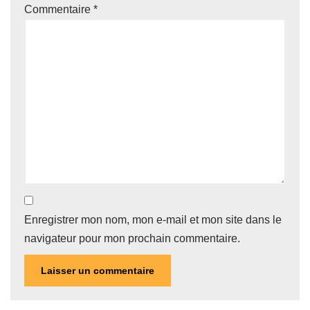
Commentaire
*
Enregistrer mon nom, mon e-mail et mon site dans le
navigateur pour mon prochain commentaire.