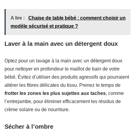
A lire :
Chaise de table bébé : comment choisir un
modèle sécurisé et pratique ?
Laver à la main avec un détergent doux
Optez pour un lavage à la main avec un détergent doux
pour nettoyer en profondeur le maillot de bain de votre
bébé. Évitez d’utiliser des produits agressifs qui pourraient
altérer les fibres délicates du tissu. Prenez le temps de
frotter les zones les plus sujettes aux taches
, comme
l’entrejambe, pour éliminer efficacement les résidus de
crème solaire ou de nourriture.
Sécher à l’ombre