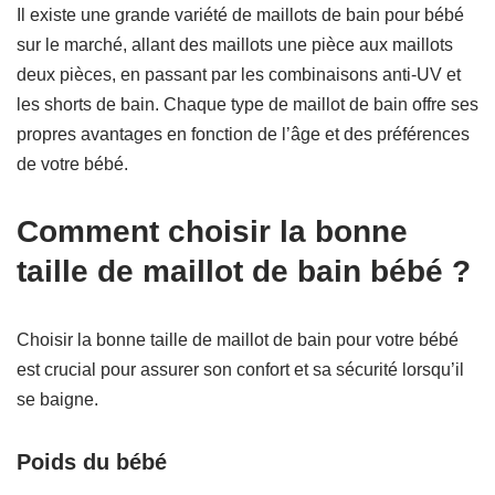
Il existe une grande variété de maillots de bain pour bébé
sur le marché, allant des maillots une pièce aux maillots
deux pièces, en passant par les combinaisons anti-UV et
les shorts de bain. Chaque type de maillot de bain offre ses
propres avantages en fonction de l’âge et des préférences
de votre bébé.
Comment choisir la bonne
taille de maillot de bain bébé ?
Choisir la bonne taille de maillot de bain pour votre bébé
est crucial pour assurer son confort et sa sécurité lorsqu’il
se baigne.
Poids du bébé