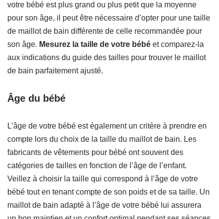
votre bébé est plus grand ou plus petit que la moyenne
pour son âge, il peut être nécessaire d’opter pour une taille
de maillot de bain différente de celle recommandée pour
son âge.
Mesurez la taille de votre bébé
et comparez-la
aux indications du guide des tailles pour trouver le maillot
de bain parfaitement ajusté.
Âge du bébé
L’âge de votre bébé est également un critère à prendre en
compte lors du choix de la taille du maillot de bain. Les
fabricants de vêtements pour bébé ont souvent des
catégories de tailles en fonction de l’âge de l’enfant.
Veillez à choisir la taille qui correspond à l’âge de votre
bébé tout en tenant compte de son poids et de sa taille. Un
maillot de bain adapté à l’âge de votre bébé lui assurera
un bon maintien et un confort optimal pendant ses séances