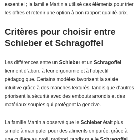
essentiel ; la famille Martin a utilisé ces éléments pour trier
les offres et retenir une option à bon rapport qualité-prix.
Critères pour choisir entre
Schieber et Schragoffel
Les différences entre un
Schieber
et un
Schragoffel
tiennent d’abord à leur ergonomie et à l’objectif
pédagogique. Certains modèles favorisent la saisie
intuitive grâce à des manches texturés, tandis que d’autres
priorisent la sécurité avec des embouts arrondis et des
matériaux souples qui protègent la gencive.
La famille Martin a observé que le
Schieber
était plus
simple à manipuler pour des aliments en purée, grâce à
une cuillère au profil profond, tandis que le
Schragoffel