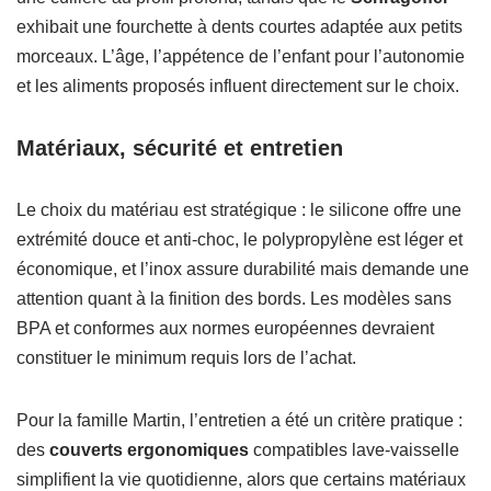
exhibait une fourchette à dents courtes adaptée aux petits
morceaux. L’âge, l’appétence de l’enfant pour l’autonomie
et les aliments proposés influent directement sur le choix.
Matériaux, sécurité et entretien
Le choix du matériau est stratégique : le silicone offre une
extrémité douce et anti-choc, le polypropylène est léger et
économique, et l’inox assure durabilité mais demande une
attention quant à la finition des bords. Les modèles sans
BPA et conformes aux normes européennes devraient
constituer le minimum requis lors de l’achat.
Pour la famille Martin, l’entretien a été un critère pratique :
des
couverts ergonomiques
compatibles lave-vaisselle
simplifient la vie quotidienne, alors que certains matériaux