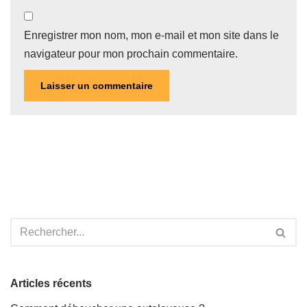
Enregistrer mon nom, mon e-mail et mon site dans le
navigateur pour mon prochain commentaire.
Articles récents