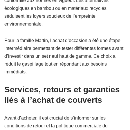
conformité aux normes en vigueur. Les alternatives
écologiques en bambou ou en matériaux recyclés
séduisent les foyers soucieux de l’empreinte
environnementale.
Pour la famille Martin, l’achat d’occasion a été une étape
intermédiaire permettant de tester différentes formes avant
d’investir dans un set neuf haut de gamme. Ce choix a
réduit le gaspillage tout en répondant aux besoins
immédiats.
Services, retours et garanties
liés à l’achat de couverts
Avant d’acheter, il est crucial de s’informer sur les
conditions de retour et la politique commerciale du