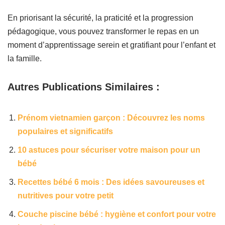
En priorisant la sécurité, la praticité et la progression
pédagogique, vous pouvez transformer le repas en un
moment d’apprentissage serein et gratifiant pour l’enfant et
la famille.
Autres Publications Similaires :
Prénom vietnamien garçon : Découvrez les noms
populaires et significatifs
10 astuces pour sécuriser votre maison pour un
bébé
Recettes bébé 6 mois : Des idées savoureuses et
nutritives pour votre petit
Couche piscine bébé : hygiène et confort pour votre