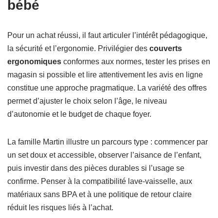
bébé
Pour un achat réussi, il faut articuler l’intérêt pédagogique,
la sécurité et l’ergonomie. Privilégier des
couverts
ergonomiques
conformes aux normes, tester les prises en
magasin si possible et lire attentivement les avis en ligne
constitue une approche pragmatique. La variété des offres
permet d’ajuster le choix selon l’âge, le niveau
d’autonomie et le budget de chaque foyer.
La famille Martin illustre un parcours type : commencer par
un set doux et accessible, observer l’aisance de l’enfant,
puis investir dans des pièces durables si l’usage se
confirme. Penser à la compatibilité lave-vaisselle, aux
matériaux sans BPA et à une politique de retour claire
réduit les risques liés à l’achat.