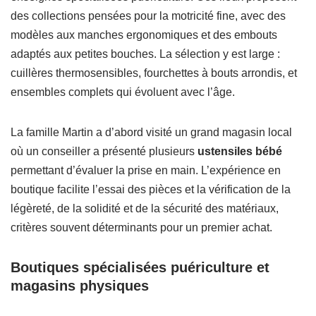
des collections pensées pour la motricité fine, avec des
modèles aux manches ergonomiques et des embouts
adaptés aux petites bouches. La sélection y est large :
cuillères thermosensibles, fourchettes à bouts arrondis, et
ensembles complets qui évoluent avec l’âge.
La famille Martin a d’abord visité un grand magasin local
où un conseiller a présenté plusieurs
ustensiles bébé
permettant d’évaluer la prise en main. L’expérience en
boutique facilite l’essai des pièces et la vérification de la
légèreté, de la solidité et de la sécurité des matériaux,
critères souvent déterminants pour un premier achat.
Boutiques spécialisées puériculture et
magasins physiques