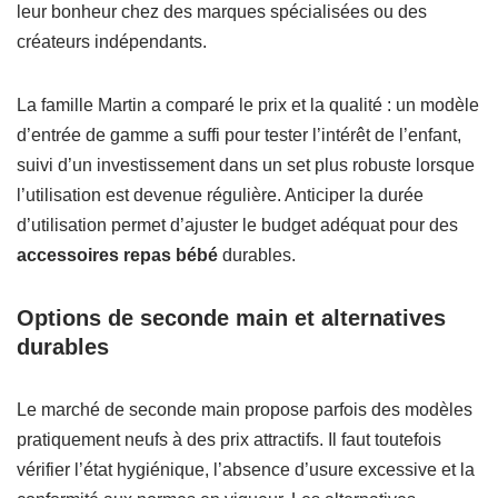
leur bonheur chez des marques spécialisées ou des
créateurs indépendants.
La famille Martin a comparé le prix et la qualité : un modèle
d’entrée de gamme a suffi pour tester l’intérêt de l’enfant,
suivi d’un investissement dans un set plus robuste lorsque
l’utilisation est devenue régulière. Anticiper la durée
d’utilisation permet d’ajuster le budget adéquat pour des
accessoires repas bébé
durables.
Options de seconde main et alternatives
durables
Le marché de seconde main propose parfois des modèles
pratiquement neufs à des prix attractifs. Il faut toutefois
vérifier l’état hygiénique, l’absence d’usure excessive et la