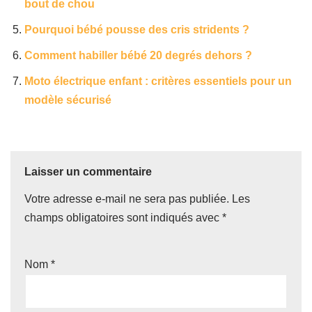
bout de chou
Pourquoi bébé pousse des cris stridents ?
Comment habiller bébé 20 degrés dehors ?
Moto électrique enfant : critères essentiels pour un
modèle sécurisé
Laisser un commentaire
Votre adresse e-mail ne sera pas publiée.
Les
champs obligatoires sont indiqués avec
*
Nom
*