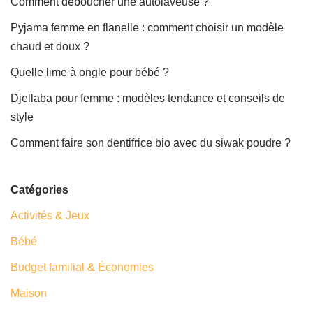
Comment déboucher une autolaveuse ?
Pyjama femme en flanelle : comment choisir un modèle
chaud et doux ?
Quelle lime à ongle pour bébé ?
Djellaba pour femme : modèles tendance et conseils de
style
Comment faire son dentifrice bio avec du siwak poudre ?
Catégories
Activités & Jeux
Bébé
Budget familial & Économies
Maison