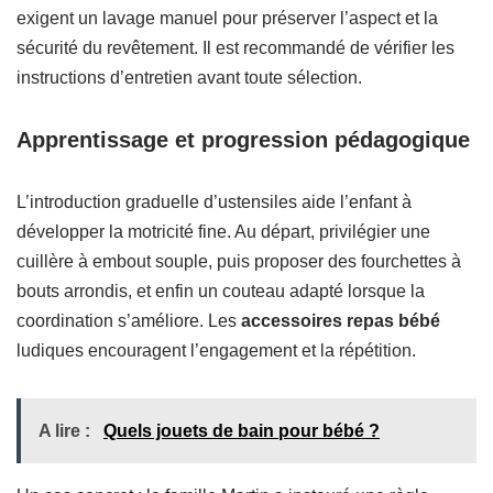
exigent un lavage manuel pour préserver l’aspect et la
sécurité du revêtement. Il est recommandé de vérifier les
instructions d’entretien avant toute sélection.
Apprentissage et progression pédagogique
L’introduction graduelle d’ustensiles aide l’enfant à
développer la motricité fine. Au départ, privilégier une
cuillère à embout souple, puis proposer des fourchettes à
bouts arrondis, et enfin un couteau adapté lorsque la
coordination s’améliore. Les
accessoires repas bébé
ludiques encouragent l’engagement et la répétition.
A lire :
Quels jouets de bain pour bébé ?