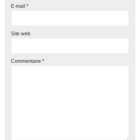
E-mail
*
Site web
Commentaire
*