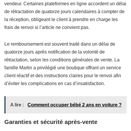
vendeur. Certaines plateformes en ligne accordent un délai
de rétractation de quatorze jours calendaires à compter de
la réception, obligeant le client à prendre en charge les
frais de renvoi si l’article ne convient pas.
Le remboursement est souvent traité dans un délai de
quatorze jours après notification de la volonté de
rétractation, selon les conditions générales de vente. La
famille Martin a privilégié une boutique offrant un service
client réactif et des instructions claires pour le renvoi afin
d’éviter les complications en cas d’insatisfaction.
A lire :
Comment occuper bébé 2 ans en voiture ?
Garanties et sécurité après-vente