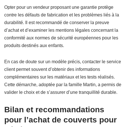
Opter pour un vendeur proposant une garantie protège
contre les défauts de fabrication et les problèmes liés à la
durabilité. Il est recommandé de conserver la preuve
d’achat et d’examiner les mentions légales concernant la
conformité aux normes de sécurité européennes pour les
produits destinés aux enfants.
En cas de doute sur un modèle précis, contacter le service
client permet souvent d’obtenir des informations
complémentaires sur les matériaux et les tests réalisés.
Cette démarche, adoptée par la famille Martin, a permis de
valider le choix et de s’assurer d’une tranquillité durable.
Bilan et recommandations
pour l’achat de couverts pour