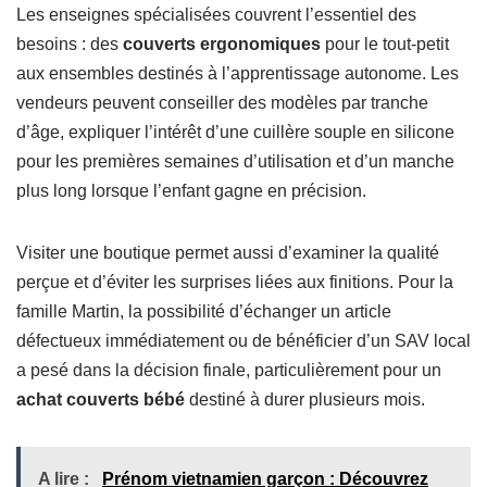
Les enseignes spécialisées couvrent l’essentiel des
besoins : des
couverts ergonomiques
pour le tout-petit
aux ensembles destinés à l’apprentissage autonome. Les
vendeurs peuvent conseiller des modèles par tranche
d’âge, expliquer l’intérêt d’une cuillère souple en silicone
pour les premières semaines d’utilisation et d’un manche
plus long lorsque l’enfant gagne en précision.
Visiter une boutique permet aussi d’examiner la qualité
perçue et d’éviter les surprises liées aux finitions. Pour la
famille Martin, la possibilité d’échanger un article
défectueux immédiatement ou de bénéficier d’un SAV local
a pesé dans la décision finale, particulièrement pour un
achat couverts bébé
destiné à durer plusieurs mois.
A lire :
Prénom vietnamien garçon : Découvrez