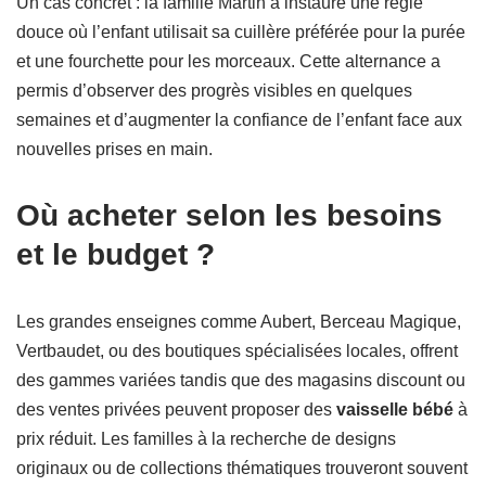
Un cas concret : la famille Martin a instauré une règle
douce où l’enfant utilisait sa cuillère préférée pour la purée
et une fourchette pour les morceaux. Cette alternance a
permis d’observer des progrès visibles en quelques
semaines et d’augmenter la confiance de l’enfant face aux
nouvelles prises en main.
Où acheter selon les besoins
et le budget ?
Les grandes enseignes comme Aubert, Berceau Magique,
Vertbaudet, ou des boutiques spécialisées locales, offrent
des gammes variées tandis que des magasins discount ou
des ventes privées peuvent proposer des
vaisselle bébé
à
prix réduit. Les familles à la recherche de designs
originaux ou de collections thématiques trouveront souvent