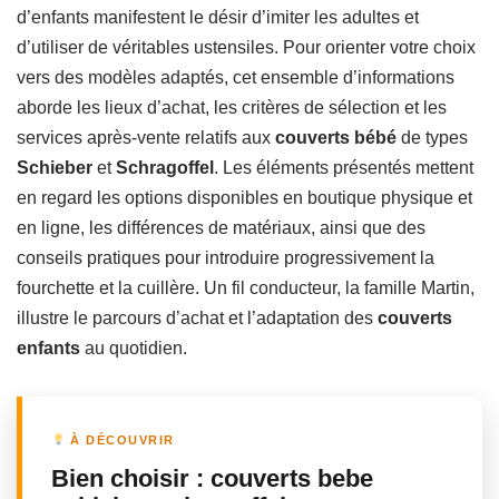
d’enfants manifestent le désir d’imiter les adultes et
d’utiliser de véritables ustensiles. Pour orienter votre choix
vers des modèles adaptés, cet ensemble d’informations
aborde les lieux d’achat, les critères de sélection et les
services après-vente relatifs aux
couverts bébé
de types
Schieber
et
Schragoffel
. Les éléments présentés mettent
en regard les options disponibles en boutique physique et
en ligne, les différences de matériaux, ainsi que des
conseils pratiques pour introduire progressivement la
fourchette et la cuillère. Un fil conducteur, la famille Martin,
illustre le parcours d’achat et l’adaptation des
couverts
enfants
au quotidien.
À DÉCOUVRIR
Bien choisir : couverts bebe