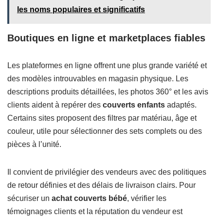
les noms populaires et significatifs
Boutiques en ligne et marketplaces fiables
Les plateformes en ligne offrent une plus grande variété et
des modèles introuvables en magasin physique. Les
descriptions produits détaillées, les photos 360° et les avis
clients aident à repérer des
couverts enfants
adaptés.
Certains sites proposent des filtres par matériau, âge et
couleur, utile pour sélectionner des sets complets ou des
pièces à l’unité.
Il convient de privilégier des vendeurs avec des politiques
de retour définies et des délais de livraison clairs. Pour
sécuriser un
achat couverts bébé
, vérifier les
témoignages clients et la réputation du vendeur est